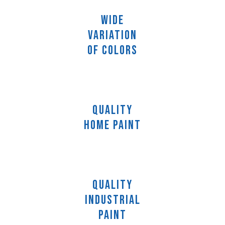
WIDE
VARIATION
of Colors
QUALITY
Home Paint
QUALITY
Industrial
Paint