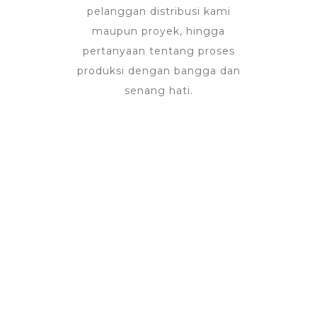
pelanggan distribusi kami
maupun proyek, hingga
pertanyaan tentang proses
produksi dengan bangga dan
senang hati.