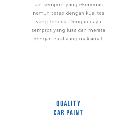
cat semprot yang ekonomis
namun tetap dengan kualitas
yang terbaik. Dengan daya
semprot yang luas dan merata
dengan hasil yang maksimal.
QUALITY
CAR PAINT