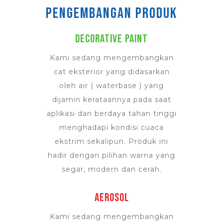
Pengembangan produk
DECORATIVE PAINT
Kami sedang mengembangkan
cat eksterior yang didasarkan
oleh air ( waterbase ) yang
dijamin kerataannya pada saat
aplikasi dan berdaya tahan tinggi
menghadapi kondisi cuaca
ekstrim sekalipun. Produk ini
hadir dengan pilihan warna yang
segar, modern dan cerah.
AEROSOL
Kami sedang mengembangkan