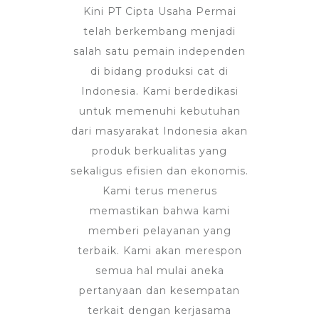
Kini PT Cipta Usaha Permai
telah berkembang menjadi
salah satu pemain independen
di bidang produksi cat di
Indonesia. Kami berdedikasi
untuk memenuhi kebutuhan
dari masyarakat Indonesia akan
produk berkualitas yang
sekaligus efisien dan ekonomis.
Kami terus menerus
memastikan bahwa kami
memberi pelayanan yang
terbaik. Kami akan merespon
semua hal mulai aneka
pertanyaan dan kesempatan
terkait dengan kerjasama