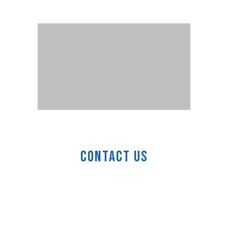
Contact Us